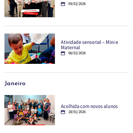
09/02/2026
Atividade sensorial – Mini e
Maternal
06/02/2026
Janeiro
Acolhida com novos alunos
28/01/2026