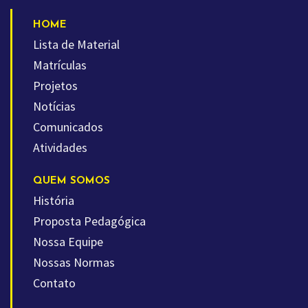
HOME
Lista de Material
Matrículas
Projetos
Notícias
Comunicados
Atividades
QUEM SOMOS
História
Proposta Pedagógica
Nossa Equipe
Nossas Normas
Contato