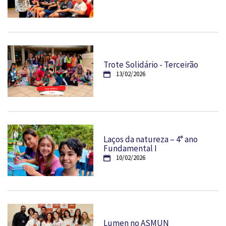
Trote Solidário - Terceirão
13/02/2026
Laços da natureza – 4° ano
Fundamental I
10/02/2026
Lumen no ASMUN