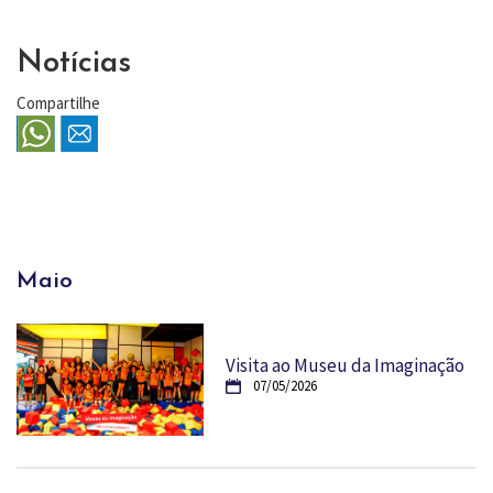
Notícias
Compartilhe
Maio
Visita ao Museu da Imaginação
07/05/2026