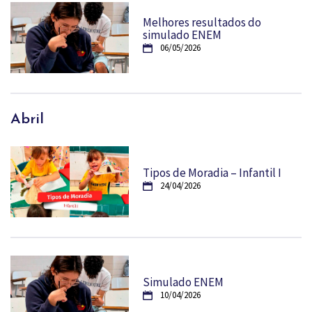
Melhores resultados do
simulado ENEM
06/05/2026
Abril
Tipos de Moradia – Infantil I
24/04/2026
Simulado ENEM
10/04/2026