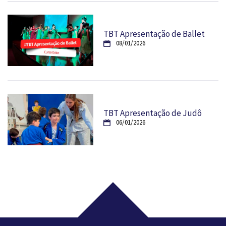
TBT Apresentação de Ballet
08/01/2026
TBT Apresentação de Judô
06/01/2026