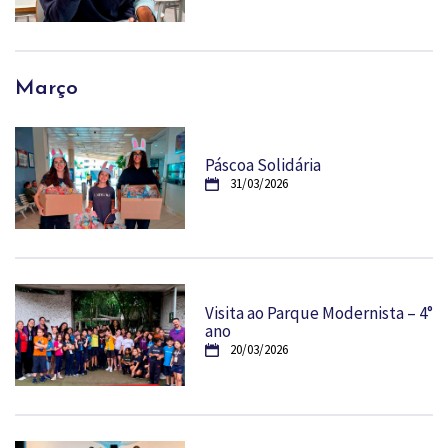
Março
Páscoa Solidária
31/03/2026
Visita ao Parque Modernista – 4°
ano
20/03/2026