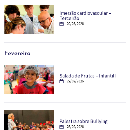
Imersão cardiovascular –
Terceirão
02/03/2026
Fevereiro
Salada de Frutas – Infantil I
27/02/2026
Palestra sobre Bullying
25/02/2026