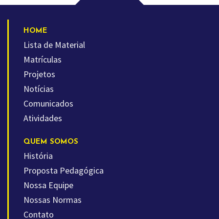
HOME
Lista de Material
Matrículas
Projetos
Notícias
Comunicados
Atividades
QUEM SOMOS
História
Proposta Pedagógica
Nossa Equipe
Nossas Normas
Contato