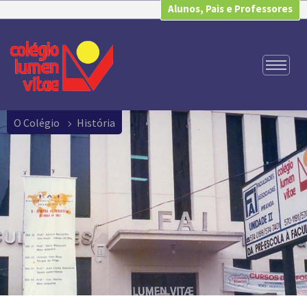
Alunos, Pais e Professores
O Colégio
História