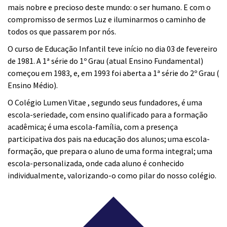
mais nobre e precioso deste mundo: o ser humano. E com o
compromisso de sermos Luz e iluminarmos o caminho de
todos os que passarem por nós.
O curso de Educação Infantil teve início no dia 03 de fevereiro
de 1981. A 1ª série do 1º Grau (atual Ensino Fundamental)
começou em 1983, e, em 1993 foi aberta a 1ª série do 2º Grau (
Ensino Médio).
O Colégio Lumen Vitae , segundo seus fundadores, é uma
escola-seriedade, com ensino qualificado para a formação
acadêmica; é uma escola-família, com a presença
participativa dos pais na educação dos alunos; uma escola-
formação, que prepara o aluno de uma forma integral; uma
escola-personalizada, onde cada aluno é conhecido
individualmente, valorizando-o como pilar do nosso colégio.