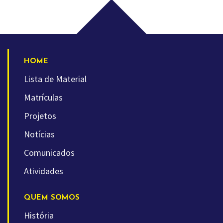
HOME
Lista de Material
Matrículas
Projetos
Notícias
Comunicados
Atividades
QUEM SOMOS
História