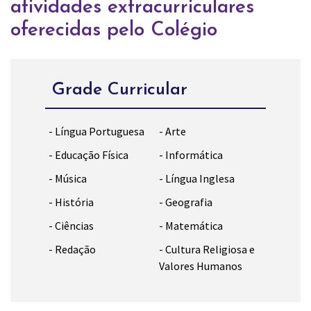
atividades extracurriculares
oferecidas pelo Colégio
Grade Curricular
- Língua Portuguesa
- Arte
- Educação Física
- Informática
- Música
- Língua Inglesa
- História
- Geografia
- Ciências
- Matemática
- Redação
- Cultura Religiosa e
Valores Humanos