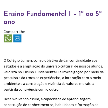
Ensino Fundamental I – 1º ao 5º
ano
Compartilhe
O Colégio Lumen, com o objetivo de dar continuidade aos
estudos e a ampliação do universo cultural de nossos alunos,
valoriza no Ensino Fundamental I a investigação por meio da
pesquisa e da troca de experiências, a interação com o meio
ambiente e a construção e vivência de valores morais, a
partir da convivência com o outro.
Desenvolvendo assim, a capacidade de aprendizagem,
construção de conhecimentos, habilidades e formação de