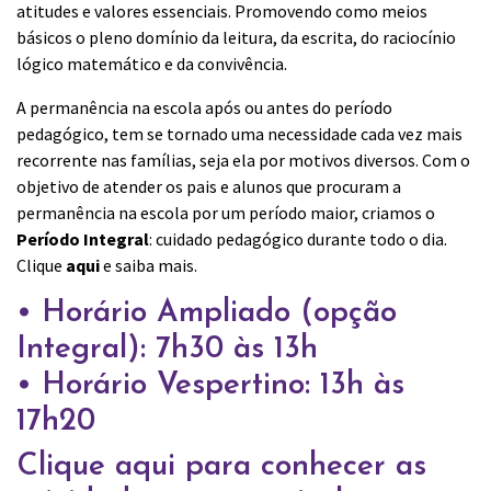
atitudes e valores essenciais. Promovendo como meios
básicos o pleno domínio da leitura, da escrita, do raciocínio
lógico matemático e da convivência.
A permanência na escola após ou antes do período
pedagógico, tem se tornado uma necessidade cada vez mais
recorrente nas famílias, seja ela por motivos diversos. Com o
objetivo de atender os pais e alunos que procuram a
permanência na escola por um período maior, criamos o
Período Integral
: cuidado pedagógico durante todo o dia.
Clique
aqui
e saiba mais.
• Horário Ampliado (opção
Integral): 7h30 às 13h
• Horário Vespertino: 13h às
17h20
Clique aqui
para conhecer as