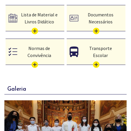
Lista de Material e
Documentos
Livros Didático
Necessários
Normas de
Transporte
Convivência
Escolar
Galeria