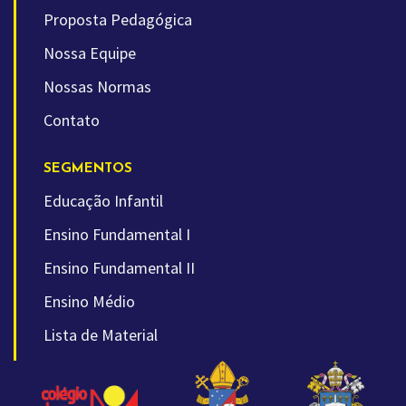
Proposta Pedagógica
Nossa Equipe
Nossas Normas
Contato
SEGMENTOS
Educação Infantil
Ensino Fundamental I
Ensino Fundamental II
Ensino Médio
Lista de Material