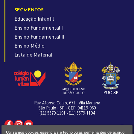
SEGMENTOS
Educação Infantil
Ensino Fundamental I
Ensino Fundamental II
Ensino Médio
Lista de Material
Rua Afonso Celso, 671 - Vila Mariana
São Paulo - SP - CEP: 04119-060
(11) 5579-1191 • (11) 5579-1194
Utilizamos cookies essenciais e tecnologias semelhantes de acordo