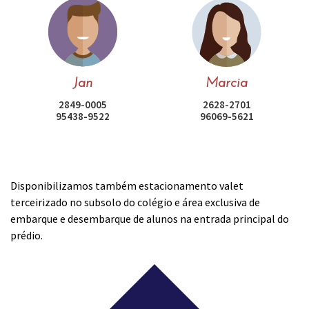
Jan
Marcia
2849-0005
2628-2701
95438-9522
96069-5621
Disponibilizamos também estacionamento valet
terceirizado no subsolo do colégio e área exclusiva de
embarque e desembarque de alunos na entrada principal do
prédio.