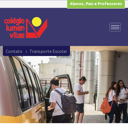
Alunos, Pais e Professores
Contato
Transporte Escolar