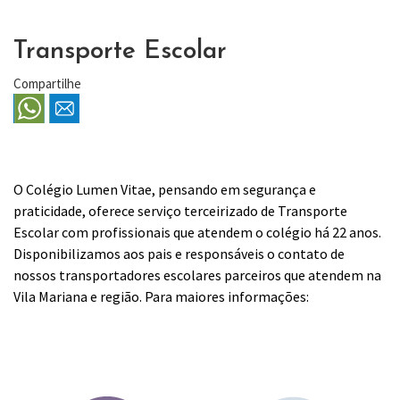
Transporte Escolar
Compartilhe
O Colégio Lumen Vitae, pensando em segurança e
praticidade, oferece serviço terceirizado de Transporte
Escolar com profissionais que atendem o colégio há 22 anos.
Disponibilizamos aos pais e responsáveis o contato de
nossos transportadores escolares parceiros que atendem na
Vila Mariana e região. Para maiores informações: