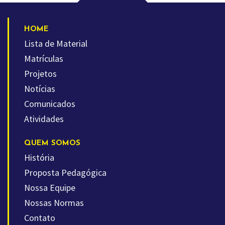
HOME
Lista de Material
Matrículas
Projetos
Notícias
Comunicados
Atividades
QUEM SOMOS
História
Proposta Pedagógica
Nossa Equipe
Nossas Normas
Contato