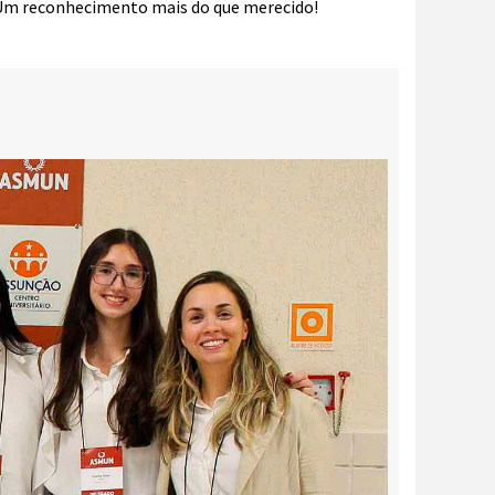
 Um reconhecimento mais do que merecido!