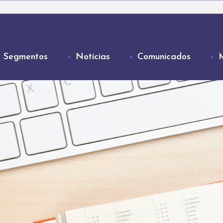
Segmentos
Notícias
Comunicados