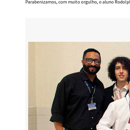
Parabenizamos, com muito orgulho, o aluno Rodolph