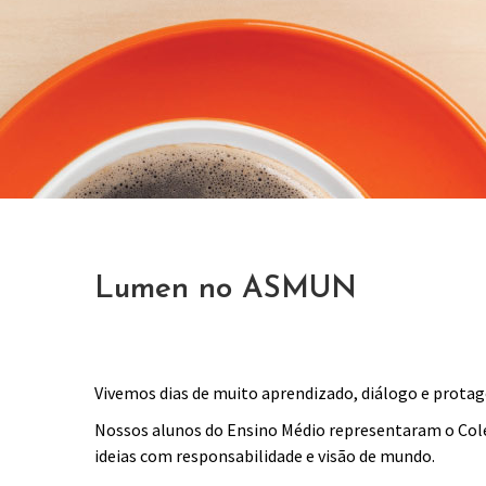
Lumen no ASMUN
Vivemos dias de muito aprendizado, diálogo e prot
Nossos alunos do Ensino Médio representaram o Colé
ideias com responsabilidade e visão de mundo.