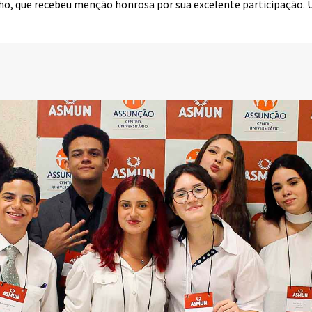
o, que recebeu menção honrosa por sua excelente participação.