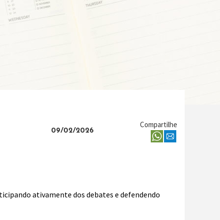
Compartilhe
09/02/2026
rticipando ativamente dos debates e defendendo