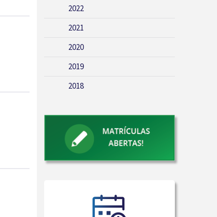
2022
2021
2020
2019
2018