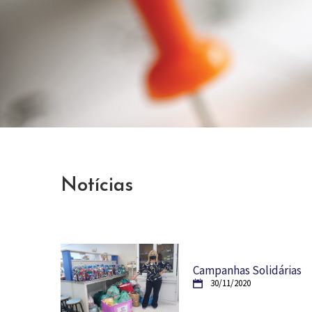
Notícias
Campanhas Solidárias
30/11/2020