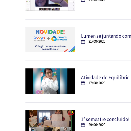
Lumen se juntando com
31/08/2020
Atividade de Equilíbrio
17/08/2020
1º semestre concluído!
29/06/2020