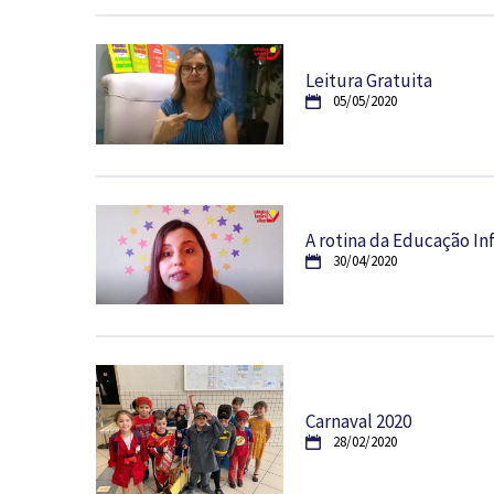
Leitura Gratuita
05/05/2020
A rotina da Educação Inf
30/04/2020
Carnaval 2020
28/02/2020