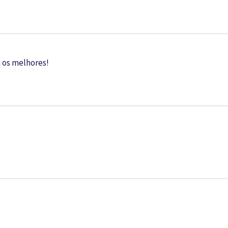
 os melhores!