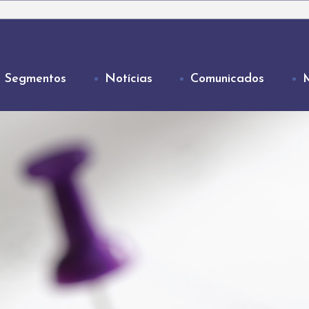
Segmentos
Notícias
Comunicados