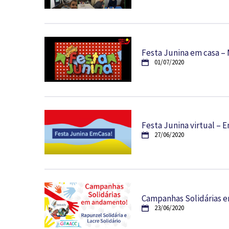
Festa Junina em casa – 
01/07/2020
Festa Junina virtual –
27/06/2020
Campanhas Solidárias 
23/06/2020