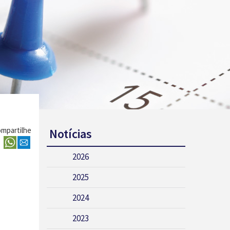
mpartilhe
Notícias
2026
2025
2024
2023