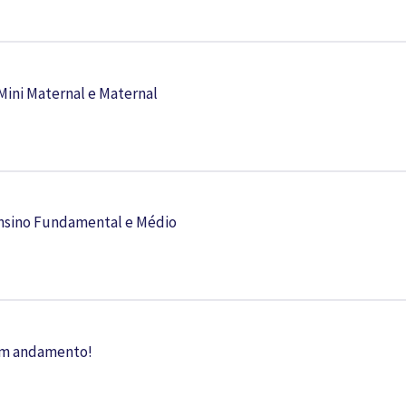
Mini Maternal e Maternal
 Ensino Fundamental e Médio
em andamento!