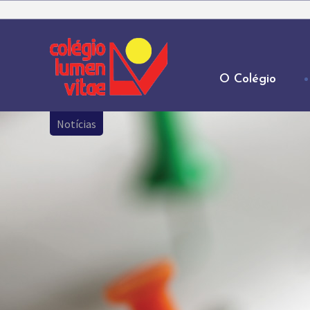
O Colégio
Notícias