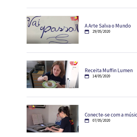
A Arte Salva o Mundo
29/05/2020
Receita Muffin Lumen
14/05/2020
Conecte-se com a músic
07/05/2020