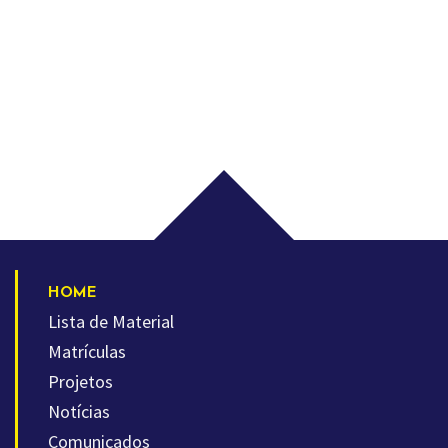
HOME
Lista de Material
Matrículas
Projetos
Notícias
Comunicados