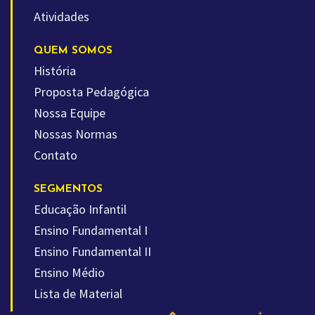
Atividades
QUEM SOMOS
História
Proposta Pedagógica
Nossa Equipe
Nossas Normas
Contato
SEGMENTOS
Educação Infantil
Ensino Fundamental I
Ensino Fundamental II
Ensino Médio
Lista de Material