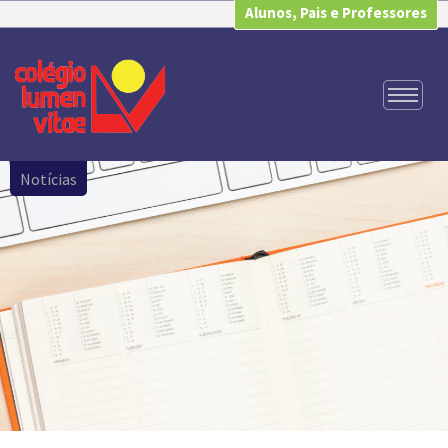
Alunos, Pais e Professores
Notícias