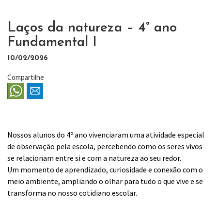
Laços da natureza – 4° ano
Fundamental I
10/02/2026
Compartilhe
Nossos alunos do 4º ano vivenciaram uma atividade especial
de observação pela escola, percebendo como os seres vivos
se relacionam entre si e com a natureza ao seu redor.
Um momento de aprendizado, curiosidade e conexão com o
meio ambiente, ampliando o olhar para tudo o que vive e se
transforma no nosso cotidiano escolar.