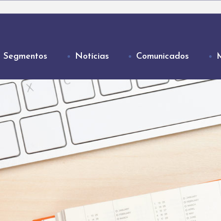
Segmentos
Notícias
Comunicados