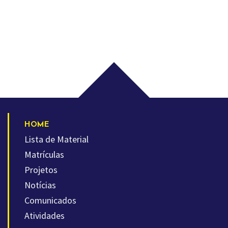
HOME
Lista de Material
Matrículas
Projetos
Notícias
Comunicados
Atividades