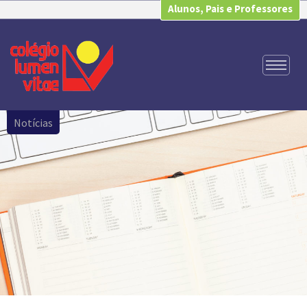
Alunos, Pais e Professores
Notícias