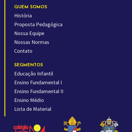
QUEM SOMOS
História
Proposta Pedagógica
Nossa Equipe
Nossas Normas
Contato
SEGMENTOS
Educação Infantil
Ensino Fundamental I
Ensino Fundamental II
Ensino Médio
Lista de Material