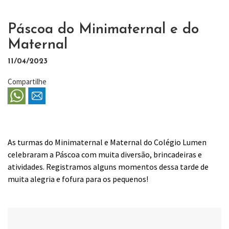
Páscoa do Minimaternal e do
Maternal
11/04/2023
Compartilhe
As turmas do Minimaternal e Maternal do Colégio Lumen
celebraram a Páscoa com muita diversão, brincadeiras e
atividades. Registramos alguns momentos dessa tarde de
muita alegria e fofura para os pequenos!